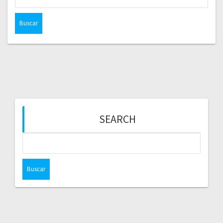
SEARCH
Buscar: